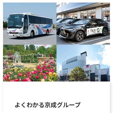
よくわかる京成グループ