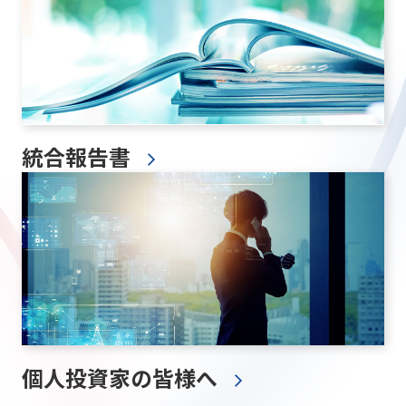
統合報告書
個人投資家の皆様へ