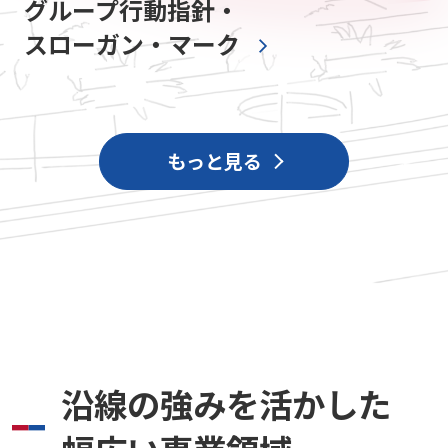
グループ行動指針・
スローガン・マーク
もっと見る
沿線の強みを活かした