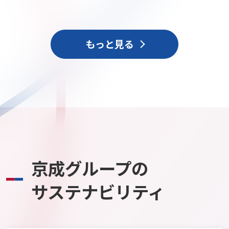
もっと見る
京成グループの
サステナビリティ