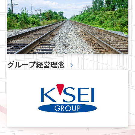
グループ経営理念