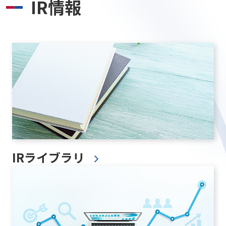
IR情報
IRライブラリ