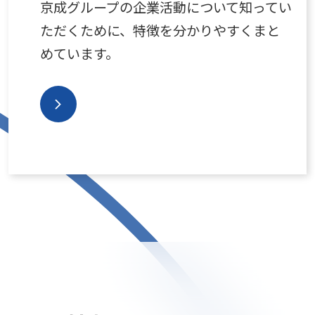
京成グループの企業活動について知ってい
ただくために、特徴を分かりやすくまと
めています。