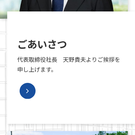
ごあいさつ
代表取締役社長 天野貴夫よりご挨拶を
申し上げます。