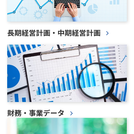
長期経営計画・中期経営計画
財務・事業データ