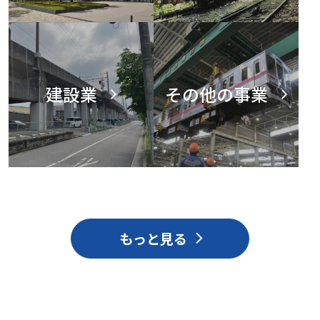
建設業
その他の事業
もっと見る