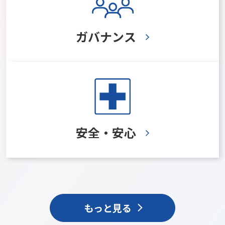
ガバナンス
安全・安心
もっと見る