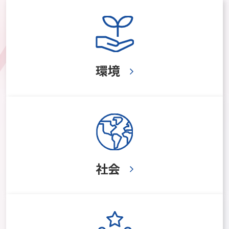
環境
社会