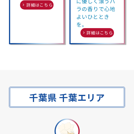
に優しく漂うバ
詳細はこちら
ラの香りで心地
よいひととき
を。
詳細はこちら
千葉県 千葉エリア