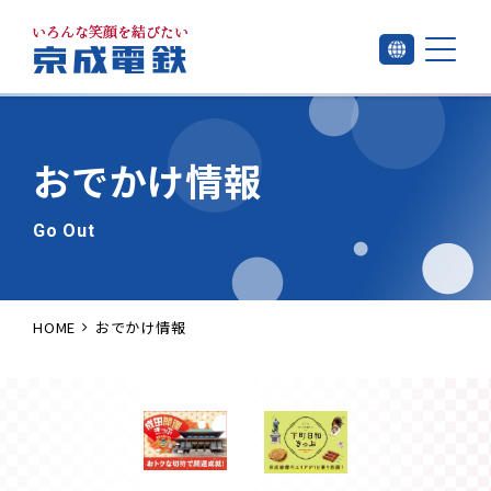
おでかけ情報
Go Out
HOME
おでかけ情報