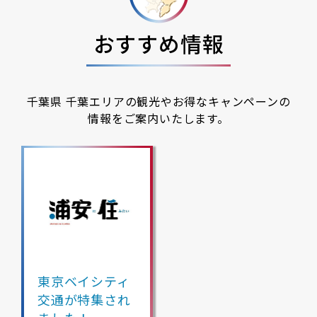
おすすめ情報
千葉県 千葉エリアの観光やお得なキャンペーンの
情報をご案内いたします。
東京ベイシティ
交通が特集され