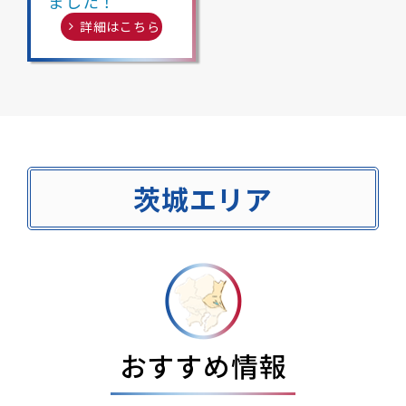
ました！
詳細はこちら
茨城エリア
おすすめ情報