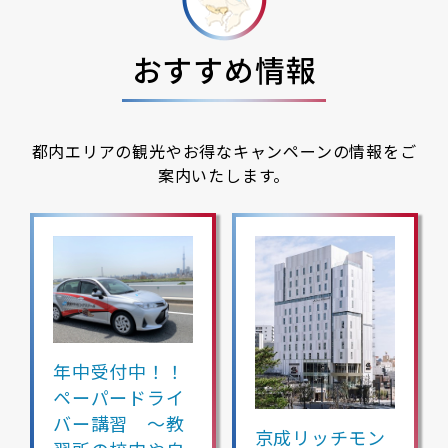
おすすめ情報
都内エリアの観光やお得なキャンペーンの情報をご
案内いたします。
年中受付中！！
ペーパードライ
バー講習 ～教
京成リッチモン