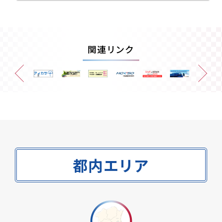
関連リンク
都内エリア