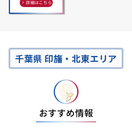
詳細はこちら
千葉県 印旛・北東エリア
おすすめ情報